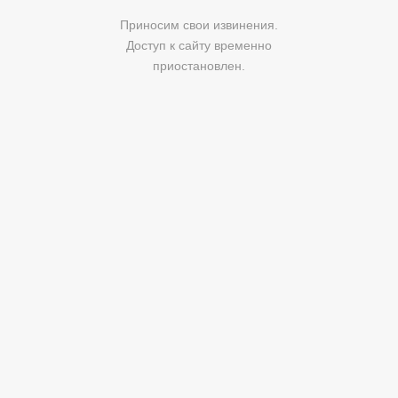
Приносим свои извинения.
Доступ к сайту временно
приостановлен.